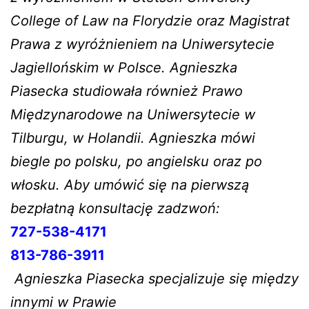
College of Law na Florydzie oraz Magistrat
Prawa z wyróżnieniem na Uniwersytecie
Jagiellońskim w Polsce. Agnieszka
Piasecka studiowała również Prawo
Międzynarodowe na Uniwersytecie w
Tilburgu, w Holandii. Agnieszka mówi
biegle po polsku, po angielsku oraz po
włosku. Aby umówić się na pierwszą
bezpłatną konsultację zadzwoń:
727-538-4171
813-786-3911
Agnieszka Piasecka specjalizuje się między
innymi w Prawie