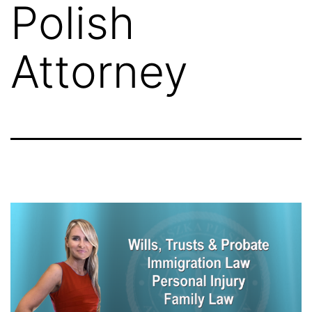
Polish
Attorney