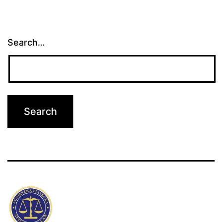
Search…