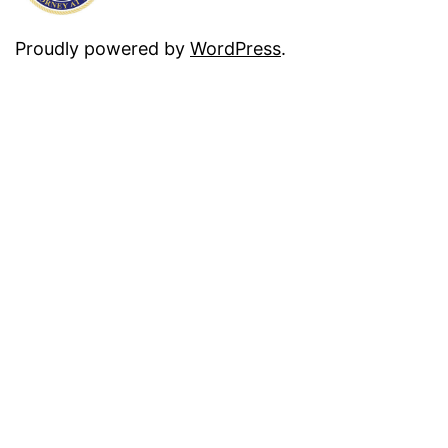
Proudly powered by
WordPress
.