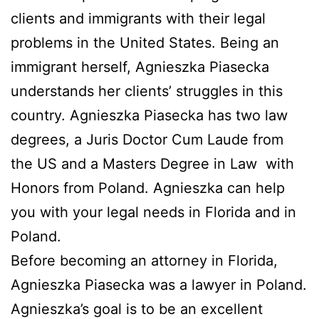
clients and immigrants with their legal
problems in the United States. Being an
immigrant herself, Agnieszka Piasecka
understands her clients’ struggles in this
country. Agnieszka Piasecka has two law
degrees, a Juris Doctor Cum Laude from
the US and a Masters Degree in Law with
Honors from Poland. Agnieszka can help
you with your legal needs in Florida and in
Poland.
Before becoming an attorney in Florida,
Agnieszka Piasecka was a lawyer in Poland.
Agnieszka’s goal is to be an excellent