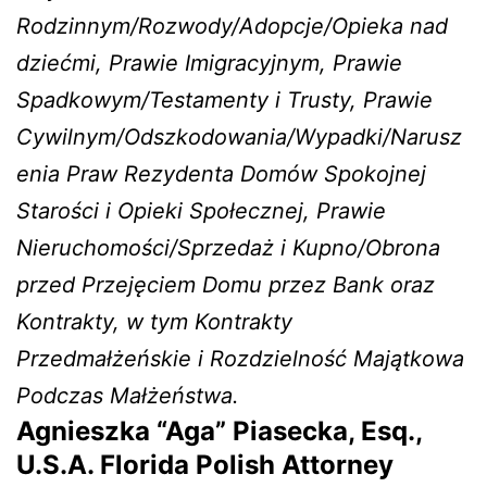
Rodzinnym/Rozwody/Adopcje/Opieka nad
dziećmi, Prawie Imigracyjnym, Prawie
Spadkowym/Testamenty i Trusty, Prawie
Cywilnym/Odszkodowania/Wypadki/Narusz
enia Praw Rezydenta Domów Spokojnej
Starości i Opieki Społecznej, Prawie
Nieruchomości/Sprzedaż i Kupno/Obrona
przed Przejęciem Domu przez Bank oraz
Kontrakty, w tym Kontrakty
Przedmałżeńskie i Rozdzielność Majątkowa
Podczas Małżeństwa.
Agnieszka “Aga” Piasecka, Esq.,
U.S.A. Florida Polish Attorney