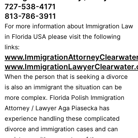
727-538-4171
813-786-3911
For more information about Immigration Law
in Florida USA please visit the following
links:
www.ImmigrationAttorneyClearwate
www.ImmigrationLawyerClearwater
When the person that is seeking a divorce
is also an immigrant the situation can be
more complex. Florida Polish Immigration
Attorney / Lawyer Aga Piasecka has
experience handling these complicated
divorce and immigration cases and can