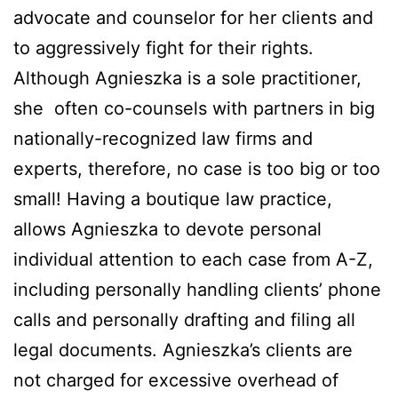
advocate and counselor for her clients and
to aggressively fight for their rights.
Although Agnieszka is a sole practitioner,
she often co-counsels with partners in big
nationally-recognized law firms and
experts, therefore, no case is too big or too
small! Having a boutique law practice,
allows Agnieszka to devote personal
individual attention to each case from A-Z,
including personally handling clients’ phone
calls and personally drafting and filing all
legal documents. Agnieszka’s clients are
not charged for excessive overhead of