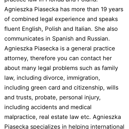
Agnieszka Piasecka has more than 19 years
of combined legal experience and speaks
fluent English, Polish and Italian. She also
communicates in Spanish and Russian.
Agnieszka Piasecka is a general practice
attorney, therefore you can contact her
about many legal problems such as family
law, including divorce, immigration,
including green card and citizenship, wills
and trusts, probate, personal injury,
including accidents and medical
malpractice, real estate law etc. Agnieszka
Piasecka specializes in helping international